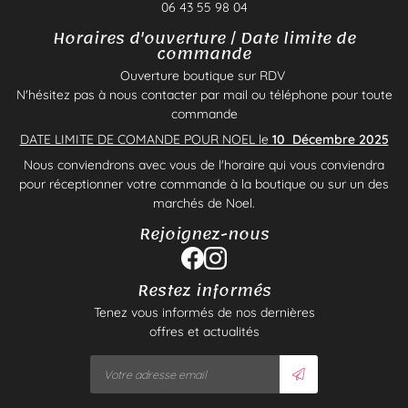
06 43 55 98 04
Horaires d'ouverture / Date limite de
commande
Ouverture boutique sur RDV
N'hésitez pas à nous contacter par mail ou téléphone pour toute
commande
DATE LIMITE DE COMANDE POUR NOEL le
10 Décembre 2025
Nous conviendrons avec vous de l'horaire qui vous conviendra
pour réceptionner votre commande à la boutique ou sur un des
marchés de Noel.
Rejoignez-nous
Restez informés
Tenez vous informés de nos dernières
offres et actualités