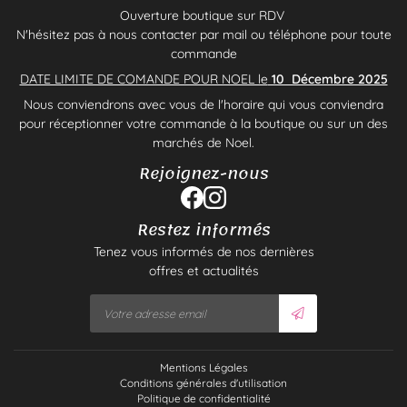
Ouverture boutique sur RDV
N'hésitez pas à nous contacter par mail ou téléphone pour toute
commande
DATE LIMITE DE COMANDE POUR NOEL le
10 Décembre 2025
Nous conviendrons avec vous de l'horaire qui vous conviendra
pour réceptionner votre commande à la boutique ou sur un des
marchés de Noel.
Rejoignez-nous
Restez informés
Tenez vous informés de nos dernières
offres et actualités
Mentions Légales
Conditions générales d'utilisation
Politique de confidentialité