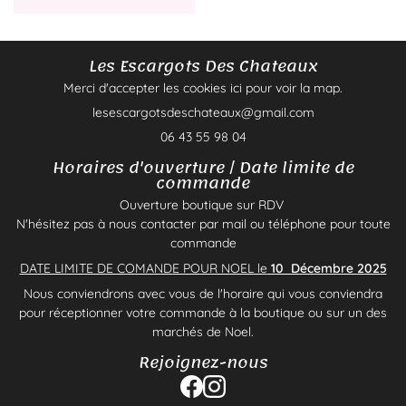
Les Escargots Des Chateaux
Merci d'accepter les cookies
ici
pour voir la map.
06 43 55 98 04
Horaires d'ouverture / Date limite de
commande
Ouverture boutique sur RDV
N'hésitez pas à nous contacter par mail ou téléphone pour toute
commande
DATE LIMITE DE COMANDE POUR NOEL le
10 Décembre 2025
Nous conviendrons avec vous de l'horaire qui vous conviendra
pour réceptionner votre commande à la boutique ou sur un des
marchés de Noel.
Rejoignez-nous